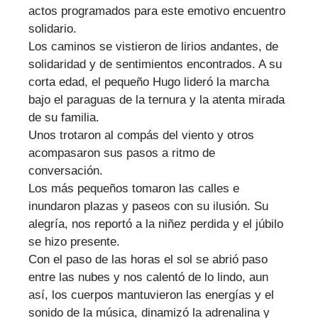
actos programados para este emotivo encuentro
solidario.
Los caminos se vistieron de lirios andantes, de
solidaridad y de sentimientos encontrados. A su
corta edad, el pequeño Hugo lideró la marcha
bajo el paraguas de la ternura y la atenta mirada
de su familia.
Unos trotaron al compás del viento y otros
acompasaron sus pasos a ritmo de
conversación.
Los más pequeños tomaron las calles e
inundaron plazas y paseos con su ilusión. Su
alegría, nos reportó a la niñez perdida y el júbilo
se hizo presente.
Con el paso de las horas el sol se abrió paso
entre las nubes y nos calentó de lo lindo, aun
así, los cuerpos mantuvieron las energías y el
sonido de la música, dinamizó la adrenalina y