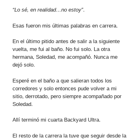
“Lo sé, en realidad…no estoy”
.
Esas fueron mis últimas palabras en carrera.
En el último pitido antes de salir a la siguiente
vuelta, me fui al baño. No fui solo. La otra
hermana, Soledad, me acompañó. Nunca me
dejó solo.
Esperé en el baño a que salieran todos los
corredores y solo entonces pude volver a mi
sitio, derrotado, pero siempre acompañado por
Soledad.
Allí terminó mi cuarta Backyard Ultra.
El resto de la carrera la tuve que seguir desde la