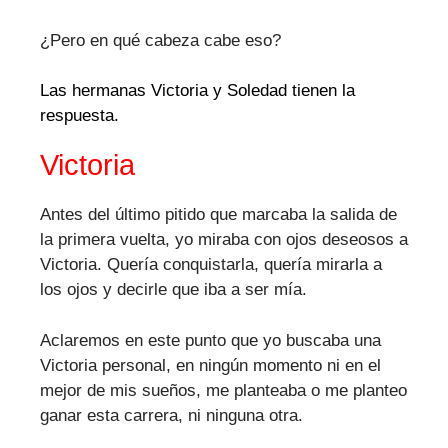
¿Pero en qué cabeza cabe eso?
Las hermanas Victoria y Soledad tienen la
respuesta.
Victoria
Antes del último pitido que marcaba la salida de
la primera vuelta, yo miraba con ojos deseosos a
Victoria. Quería conquistarla, quería mirarla a
los ojos y decirle que iba a ser mía.
Aclaremos en este punto que yo buscaba una
Victoria personal, en ningún momento ni en el
mejor de mis sueños, me planteaba o me planteo
ganar esta carrera, ni ninguna otra.