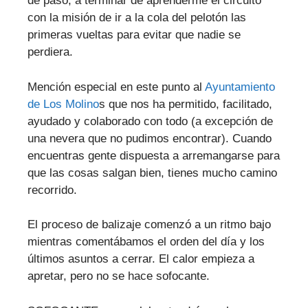
de paso, a terminar de aprenderme el circuito
con la misión de ir a la cola del pelotón las
primeras vueltas para evitar que nadie se
perdiera.
Mención especial en este punto al
Ayuntamiento
de Los Molino
s que nos ha permitido, facilitado,
ayudado y colaborado con todo (a excepción de
una nevera que no pudimos encontrar). Cuando
encuentras gente dispuesta a arremangarse para
que las cosas salgan bien, tienes mucho camino
recorrido.
El proceso de balizaje comenzó a un ritmo bajo
mientras comentábamos el orden del día y los
últimos asuntos a cerrar. El calor empieza a
apretar, pero no se hace sofocante.