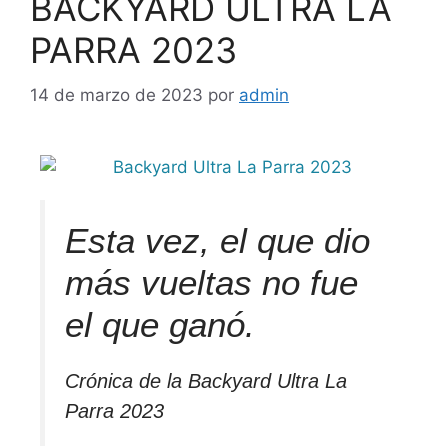
BACKYARD ULTRA LA
PARRA 2023
14 de marzo de 2023
por
admin
Esta vez, el que dio
más vueltas no fue
el que ganó.
Crónica de la Backyard Ultra La
Parra 2023