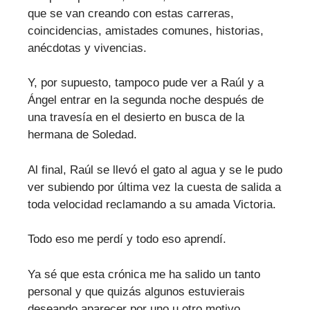
que se van creando con estas carreras,
coincidencias, amistades comunes, historias,
anécdotas y vivencias.
Y, por supuesto, tampoco pude ver a Raúl y a
Ángel entrar en la segunda noche después de
una travesía en el desierto en busca de la
hermana de Soledad.
Al final, Raúl se llevó el gato al agua y se le pudo
ver subiendo por última vez la cuesta de salida a
toda velocidad reclamando a su amada Victoria.
Todo eso me perdí y todo eso aprendí.
Ya sé que esta crónica me ha salido un tanto
personal y que quizás algunos estuvierais
deseando aparecer por uno u otro motivo,