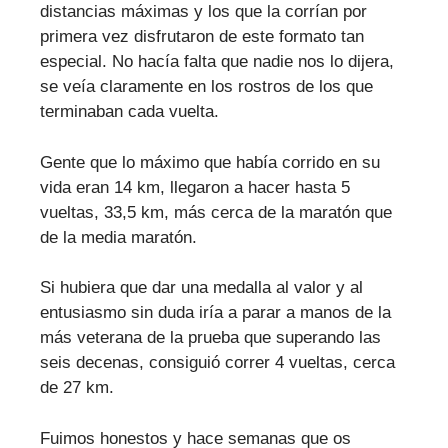
distancias máximas y los que la corrían por
primera vez disfrutaron de este formato tan
especial. No hacía falta que nadie nos lo dijera,
se veía claramente en los rostros de los que
terminaban cada vuelta.
Gente que lo máximo que había corrido en su
vida eran 14 km, llegaron a hacer hasta 5
vueltas, 33,5 km, más cerca de la maratón que
de la media maratón.
Si hubiera que dar una medalla al valor y al
entusiasmo sin duda iría a parar a manos de la
más veterana de la prueba que superando las
seis decenas, consiguió correr 4 vueltas, cerca
de 27 km.
Fuimos honestos y hace semanas que os