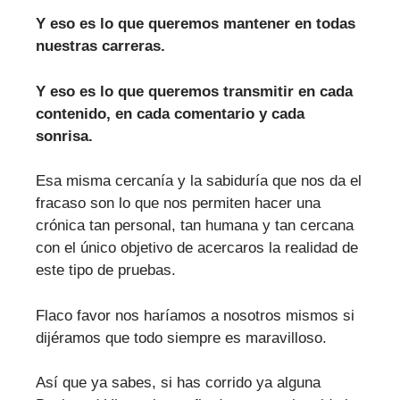
Y eso es lo que queremos mantener en todas
nuestras carreras.
Y eso es lo que queremos transmitir en cada
contenido, en cada comentario y cada
sonrisa.
Esa misma cercanía y la sabiduría que nos da el
fracaso son lo que nos permiten hacer una
crónica tan personal, tan humana y tan cercana
con el único objetivo de acercaros la realidad de
este tipo de pruebas.
Flaco favor nos haríamos a nosotros mismos si
dijéramos que todo siempre es maravilloso.
Así que ya sabes, si has corrido ya alguna