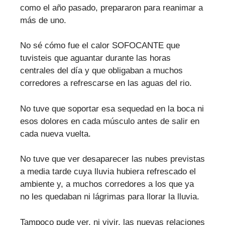
como el año pasado, prepararon para reanimar a
más de uno.
No sé cómo fue el calor SOFOCANTE que
tuvisteis que aguantar durante las horas
centrales del día y que obligaban a muchos
corredores a refrescarse en las aguas del rio.
No tuve que soportar esa sequedad en la boca ni
esos dolores en cada músculo antes de salir en
cada nueva vuelta.
No tuve que ver desaparecer las nubes previstas
a media tarde cuya lluvia hubiera refrescado el
ambiente y, a muchos corredores a los que ya
no les quedaban ni lágrimas para llorar la lluvia.
Tampoco pude ver, ni vivir, las nuevas relaciones