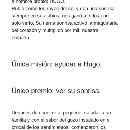
a nombre propio; HUGO.
Rubio como los rayos del sol y con una sonrisa
siempre en sus labios, nos ganó a todos con
solo verlo. Su tierna sonrisa activó la maquinaria
del corazón y multiplico por mil, nuestra
empatía.
Única misión; ayudar a Hugo.
Único premio; ver su sonrisa.
Después de conocer al pequeño, saludar a su
familia y con el sabor del gozo instalado en el
brocal de los sentimientos, comenzaron los