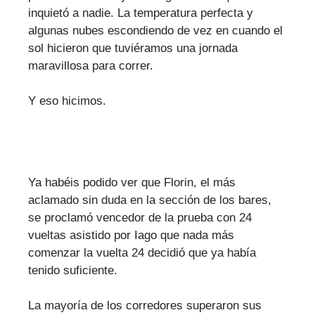
inquietó a nadie. La temperatura perfecta y
algunas nubes escondiendo de vez en cuando el
sol hicieron que tuviéramos una jornada
maravillosa para correr.
Y eso hicimos.
Ya habéis podido ver que Florin, el más
aclamado sin duda en la sección de los bares,
se proclamó vencedor de la prueba con 24
vueltas asistido por Iago que nada más
comenzar la vuelta 24 decidió que ya había
tenido suficiente.
La mayoría de los corredores superaron sus