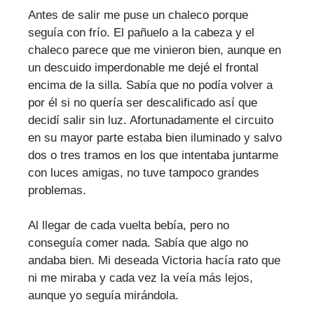
Antes de salir me puse un chaleco porque
seguía con frío. El pañuelo a la cabeza y el
chaleco parece que me vinieron bien, aunque en
un descuido imperdonable me dejé el frontal
encima de la silla. Sabía que no podía volver a
por él si no quería ser descalificado así que
decidí salir sin luz. Afortunadamente el circuito
en su mayor parte estaba bien iluminado y salvo
dos o tres tramos en los que intentaba juntarme
con luces amigas, no tuve tampoco grandes
problemas.
Al llegar de cada vuelta bebía, pero no
conseguía comer nada. Sabía que algo no
andaba bien. Mi deseada Victoria hacía rato que
ni me miraba y cada vez la veía más lejos,
aunque yo seguía mirándola.