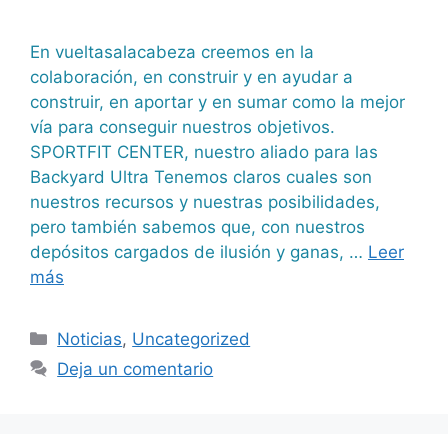
En vueltasalacabeza creemos en la
colaboración, en construir y en ayudar a
construir, en aportar y en sumar como la mejor
vía para conseguir nuestros objetivos.
SPORTFIT CENTER, nuestro aliado para las
Backyard Ultra Tenemos claros cuales son
nuestros recursos y nuestras posibilidades,
pero también sabemos que, con nuestros
depósitos cargados de ilusión y ganas, …
Leer
más
Noticias
,
Uncategorized
Deja un comentario