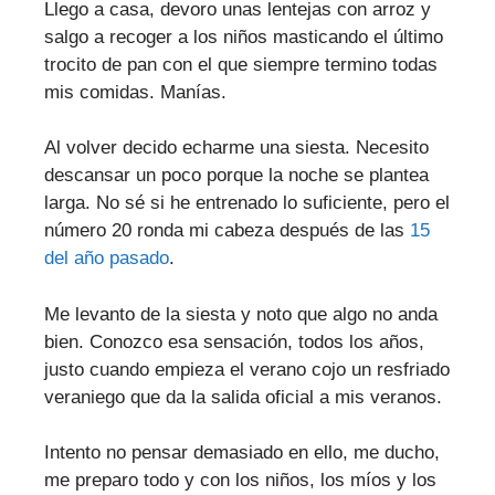
Llego a casa, devoro unas lentejas con arroz y
salgo a recoger a los niños masticando el último
trocito de pan con el que siempre termino todas
mis comidas. Manías.
Al volver decido echarme una siesta. Necesito
descansar un poco porque la noche se plantea
larga. No sé si he entrenado lo suficiente, pero el
número 20 ronda mi cabeza después de las
15
del año pasado
.
Me levanto de la siesta y noto que algo no anda
bien. Conozco esa sensación, todos los años,
justo cuando empieza el verano cojo un resfriado
veraniego que da la salida oficial a mis veranos.
Intento no pensar demasiado en ello, me ducho,
me preparo todo y con los niños, los míos y los