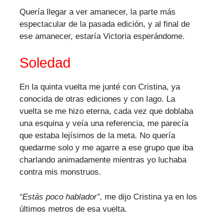
Quería llegar a ver amanecer, la parte más
espectacular de la pasada edición, y al final de
ese amanecer, estaría Victoria esperándome.
Soledad
En la quinta vuelta me junté con Cristina, ya
conocida de otras ediciones y con Iago. La
vuelta se me hizo eterna, cada vez que doblaba
una esquina y veía una referencia, me parecía
que estaba lejísimos de la meta. No quería
quedarme solo y me agarre a ese grupo que iba
charlando animadamente mientras yo luchaba
contra mis monstruos.
“Estás poco hablador”
, me dijo Cristina ya en los
últimos metros de esa vuelta.