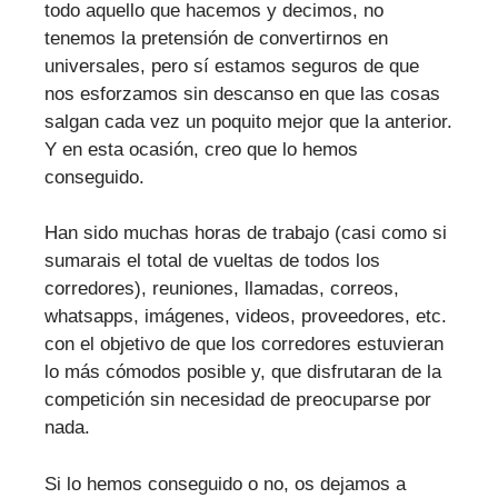
todo aquello que hacemos y decimos, no
tenemos la pretensión de convertirnos en
universales, pero sí estamos seguros de que
nos esforzamos sin descanso en que las cosas
salgan cada vez un poquito mejor que la anterior.
Y en esta ocasión, creo que lo hemos
conseguido.
Han sido muchas horas de trabajo (casi como si
sumarais el total de vueltas de todos los
corredores), reuniones, llamadas, correos,
whatsapps, imágenes, videos, proveedores, etc.
con el objetivo de que los corredores estuvieran
lo más cómodos posible y, que disfrutaran de la
competición sin necesidad de preocuparse por
nada.
Si lo hemos conseguido o no, os dejamos a