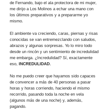
de Fernando, bajo el ala protectora de mi mujer,
me dirijo a Los Molinos a echar una mano con
los últimos preparativos y a prepararme yo
mismo.
El ambiente va creciendo, caras, piernas y risas
conocidas se van entremezclando con saludos,
abrazos y algunas sorpresas. Yo lo miro todo
desde un rincón y un sentimiento de incredulidad
me embarga. ¿Incredulidad? Sí, exactamente
eso,
INCREDULIDAD.
No me puedo creer que hayamos sido capaces
de convencer a más de 40 personas a pasar
horas y horas corriendo, haciendo el mismo
recorrido, pasando toda la noche en vela
(algunos más de una noche) y, además,
pagando.