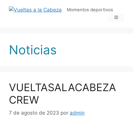
Momentos deportivos
Noticias
VUELTASALACABEZA
CREW
7 de agosto de 2023
por
admin