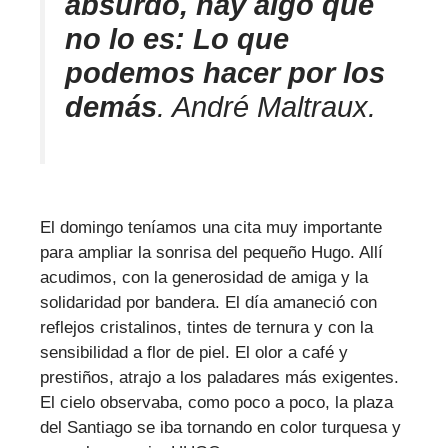
absurdo, hay algo que
no lo es: Lo que
podemos hacer por los
demás
. André Maltraux.
El domingo teníamos una cita muy importante
para ampliar la sonrisa del pequeño Hugo. Allí
acudimos, con la generosidad de amiga y la
solidaridad por bandera. El día amaneció con
reflejos cristalinos, tintes de ternura y con la
sensibilidad a flor de piel. El olor a café y
prestiños, atrajo a los paladares más exigentes.
El cielo observaba, como poco a poco, la plaza
del Santiago se iba tornando en color turquesa y