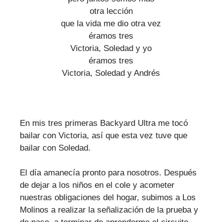
otra lección
que la vida me dio otra vez
éramos tres
Victoria, Soledad y yo
éramos tres
Victoria, Soledad y Andrés
En mis tres primeras Backyard Ultra me tocó
bailar con Victoria, así que esta vez tuve que
bailar con Soledad.
El día amanecía pronto para nosotros. Después
de dejar a los niños en el cole y acometer
nuestras obligaciones del hogar, subimos a Los
Molinos a realizar la señalización de la prueba y