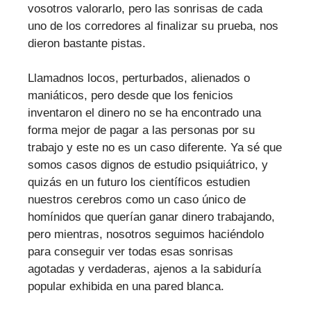
vosotros valorarlo, pero las sonrisas de cada
uno de los corredores al finalizar su prueba, nos
dieron bastante pistas.
Llamadnos locos, perturbados, alienados o
maniáticos, pero desde que los fenicios
inventaron el dinero no se ha encontrado una
forma mejor de pagar a las personas por su
trabajo y este no es un caso diferente. Ya sé que
somos casos dignos de estudio psiquiátrico, y
quizás en un futuro los científicos estudien
nuestros cerebros como un caso único de
homínidos que querían ganar dinero trabajando,
pero mientras, nosotros seguimos haciéndolo
para conseguir ver todas esas sonrisas
agotadas y verdaderas, ajenos a la sabiduría
popular exhibida en una pared blanca.