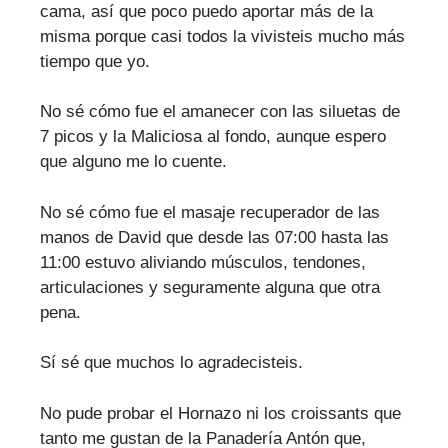
cama, así que poco puedo aportar más de la
misma porque casi todos la vivisteis mucho más
tiempo que yo.
No sé cómo fue el amanecer con las siluetas de
7 picos y la Maliciosa al fondo, aunque espero
que alguno me lo cuente.
No sé cómo fue el masaje recuperador de las
manos de David que desde las 07:00 hasta las
11:00 estuvo aliviando músculos, tendones,
articulaciones y seguramente alguna que otra
pena.
Sí sé que muchos lo agradecisteis.
No pude probar el Hornazo ni los croissants que
tanto me gustan de la Panadería Antón que,