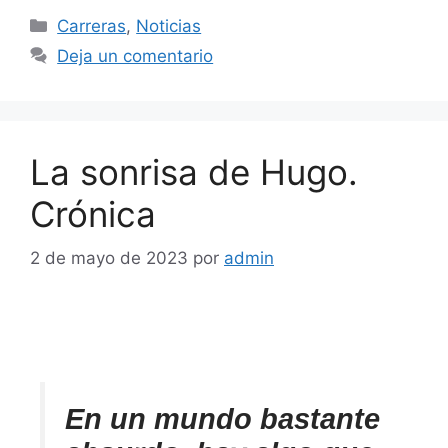
Carreras
,
Noticias
Deja un comentario
La sonrisa de Hugo.
Crónica
2 de mayo de 2023
por
admin
En un mundo bastante