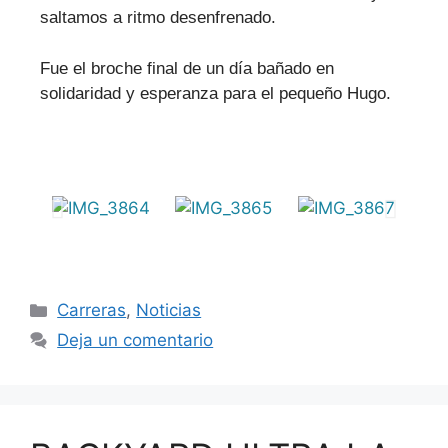
saltamos a ritmo desenfrenado.
Fue el broche final de un día bañado en
solidaridad y esperanza para el pequeño Hugo.
Carreras
,
Noticias
Deja un comentario