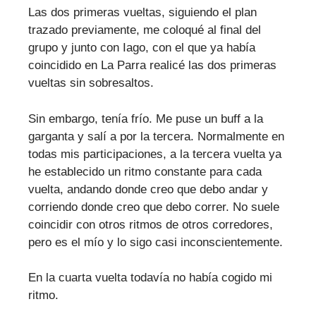
Las dos primeras vueltas, siguiendo el plan
trazado previamente, me coloqué al final del
grupo y junto con Iago, con el que ya había
coincidido en La Parra realicé las dos primeras
vueltas sin sobresaltos.
Sin embargo, tenía frío. Me puse un buff a la
garganta y salí a por la tercera. Normalmente en
todas mis participaciones, a la tercera vuelta ya
he establecido un ritmo constante para cada
vuelta, andando donde creo que debo andar y
corriendo donde creo que debo correr. No suele
coincidir con otros ritmos de otros corredores,
pero es el mío y lo sigo casi inconscientemente.
En la cuarta vuelta todavía no había cogido mi
ritmo.