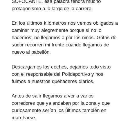
SOFOCANTE, esa palabra tendrá mucho
protagonismo a lo largo de la carrera.
En los últimos kilómetros nos vemos obligados a
caminar muy alegremente porque si no lo
hacemos, no llegamos a por los niños. Gotas de
sudor recorren mi frente cuando llegamos de
nuevo al pabellón.
Descargamos los coches, dejamos todo visto
con el responsable del Polideportivo y nos
fuimos a nuestros quehaceres diarios.
Antes de salir llegamos a ver a varios
corredores que ya andaban por la zona y que
curiosamente serían los últimos también en
marcharse.