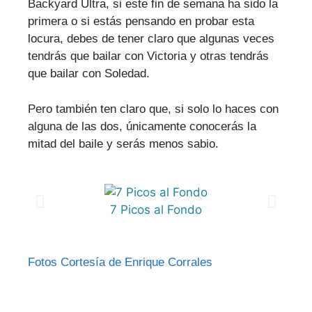
Backyard Ultra, si este fin de semana ha sido la
primera o si estás pensando en probar esta
locura, debes de tener claro que algunas veces
tendrás que bailar con Victoria y otras tendrás
que bailar con Soledad.
Pero también ten claro que, si solo lo haces con
alguna de las dos, únicamente conocerás la
mitad del baile y serás menos sabio.
7 Picos al Fondo
Fotos Cortesía de Enrique Corrales