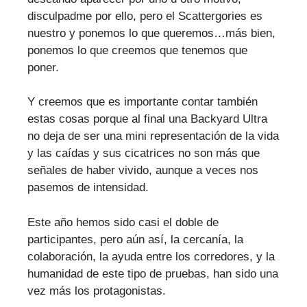
disculpadme por ello, pero el Scattergories es
nuestro y ponemos lo que queremos…más bien,
ponemos lo que creemos que tenemos que
poner.
Y creemos que es importante contar también
estas cosas porque al final una Backyard Ultra
no deja de ser una mini representación de la vida
y las caídas y sus cicatrices no son más que
señales de haber vivido, aunque a veces nos
pasemos de intensidad.
Este año hemos sido casi el doble de
participantes, pero aún así, la cercanía, la
colaboración, la ayuda entre los corredores, y la
humanidad de este tipo de pruebas, han sido una
vez más los protagonistas.