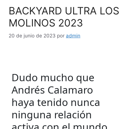
BACKYARD ULTRA LOS
MOLINOS 2023
20 de junio de 2023
por
admin
Dudo mucho que
Andrés Calamaro
haya tenido nunca
ninguna relación
activa con el mundo