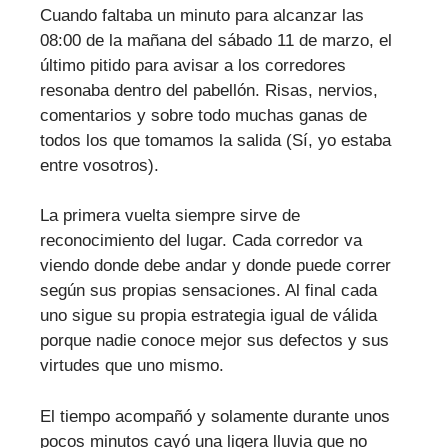
Cuando faltaba un minuto para alcanzar las
08:00 de la mañana del sábado 11 de marzo, el
último pitido para avisar a los corredores
resonaba dentro del pabellón. Risas, nervios,
comentarios y sobre todo muchas ganas de
todos los que tomamos la salida (Sí, yo estaba
entre vosotros).
La primera vuelta siempre sirve de
reconocimiento del lugar. Cada corredor va
viendo donde debe andar y donde puede correr
según sus propias sensaciones. Al final cada
uno sigue su propia estrategia igual de válida
porque nadie conoce mejor sus defectos y sus
virtudes que uno mismo.
El tiempo acompañó y solamente durante unos
pocos minutos cayó una ligera lluvia que no