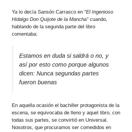
Ya lo decía Sansón Carrasco en
“El Ingenioso
Hidalgo Don Quijote de la Mancha”
cuando,
hablando de la segunda parte del libro
comentaba:
Estamos en duda si saldrá o no, y
así por esto como porque algunos
dicen: Nunca segundas partes
fueron buenas
En aquella ocasión el bachiller protagonista de la
escena, se equivocaba de lleno y aquel libro, con
todas sus partes, se convirtió en Universal.
Nosotros, que procuramos ser comedidos en