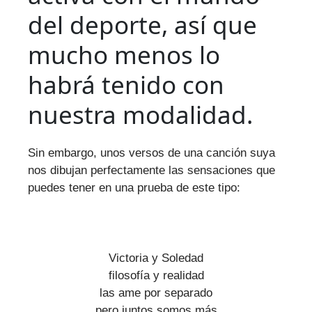
del deporte, así que
mucho menos lo
habrá tenido con
nuestra modalidad.
Sin embargo, unos versos de una canción suya
nos dibujan perfectamente las sensaciones que
puedes tener en una prueba de este tipo:
Victoria y Soledad
filosofía y realidad
las ame por separado
pero juntos somos más