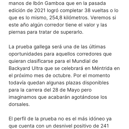
manos de Ibón Gamboa que en la pasada
edición de 2021 logró completar 38 vueltas o lo
que es lo mismo, 254,8 kilómetros. Veremos si
este año algún corredor tiene el valor y las
piernas para tratar de superarlo.
La prueba gallega será una de las últimas
oportunidades para aquellos corredores que
quieran clasificarse para el Mundial de
Backyard Ultra que se celebrará en Méntrida en
el próximo mes de octubre. Por el momento
todavía quedan algunas plazas disponibles
para la carrera del 28 de Mayo pero
imaginamos que acabarán agotándose los
dorsales.
El perfil de la prueba no es el más idóneo ya
que cuenta con un desnivel positivo de 241