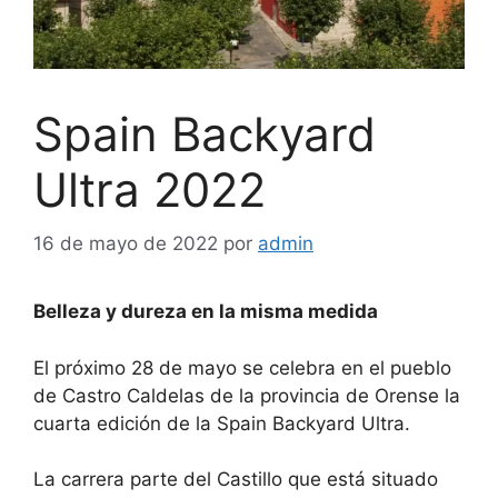
Spain Backyard
Ultra 2022
16 de mayo de 2022
por
admin
Belleza y dureza en la misma medida
El próximo 28 de mayo se celebra en el pueblo
de Castro Caldelas de la provincia de Orense la
cuarta edición de la Spain Backyard Ultra.
La carrera parte del Castillo que está situado