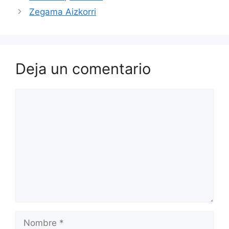
Zegama Aizkorri
Deja un comentario