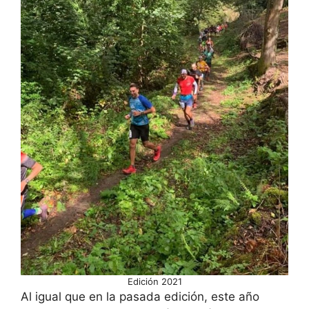
Edición 2021
Al igual que en la pasada edición, este año