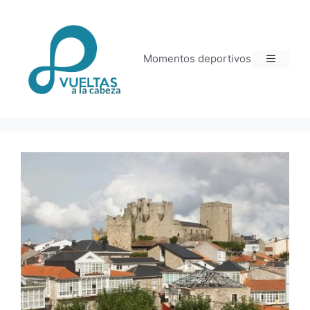
Momentos deportivos