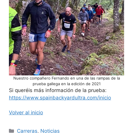
Nuestro compañero Fernando en una de las rampas de la
prueba gallega en la edición de 2021
Si queréis más información de la prueba:
https://www.spainbackyardultra.com/inicio
Volver al inicio
Carreras
,
Noticias