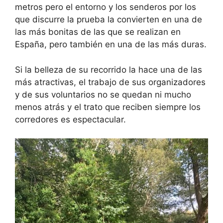
metros pero el entorno y los senderos por los
que discurre la prueba la convierten en una de
las más bonitas de las que se realizan en
España, pero también en una de las más duras.
Si la belleza de su recorrido la hace una de las
más atractivas, el trabajo de sus organizadores
y de sus voluntarios no se quedan ni mucho
menos atrás y el trato que reciben siempre los
corredores es espectacular.