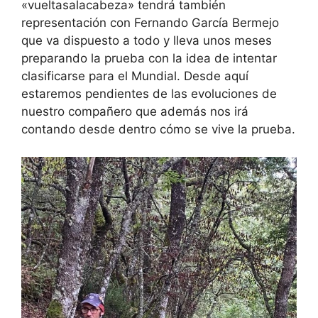
«vueltasalacabeza» tendrá también
representación con Fernando García Bermejo
que va dispuesto a todo y lleva unos meses
preparando la prueba con la idea de intentar
clasificarse para el Mundial. Desde aquí
estaremos pendientes de las evoluciones de
nuestro compañero que además nos irá
contando desde dentro cómo se vive la prueba.