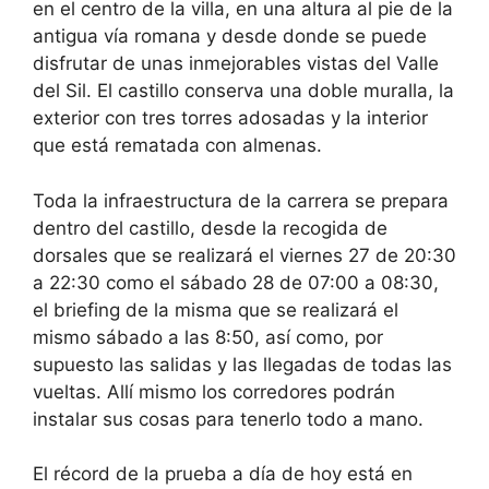
en el centro de la villa, en una altura al pie de la
antigua vía romana y desde donde se puede
disfrutar de unas inmejorables vistas del Valle
del Sil. El castillo conserva una doble muralla, la
exterior con tres torres adosadas y la interior
que está rematada con almenas.
Toda la infraestructura de la carrera se prepara
dentro del castillo, desde la recogida de
dorsales que se realizará el viernes 27 de 20:30
a 22:30 como el sábado 28 de 07:00 a 08:30,
el briefing de la misma que se realizará el
mismo sábado a las 8:50, así como, por
supuesto las salidas y las llegadas de todas las
vueltas. Allí mismo los corredores podrán
instalar sus cosas para tenerlo todo a mano.
El récord de la prueba a día de hoy está en