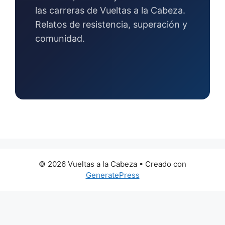
las carreras de Vueltas a la Cabeza.
Relatos de resistencia, superación y
comunidad.
© 2026 Vueltas a la Cabeza
• Creado con
GeneratePress