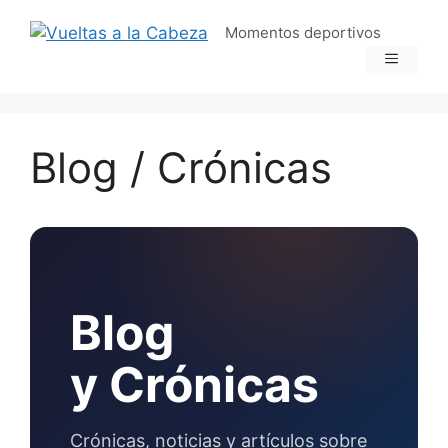
Momentos deportivos
Blog / Crónicas
Blog
y Crónicas
Crónicas, noticias y artículos sobre