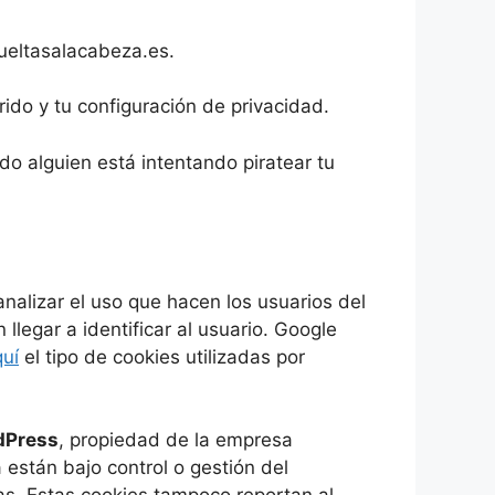
vueltasalacabeza.es.
ido y tu configuración de privacidad.
do alguien está intentando piratear tu
analizar el uso que hacen los usuarios del
llegar a identificar al usuario. Google
uí
el tipo de cookies utilizadas por
dPress
, propiedad de la empresa
 están bajo control o gestión del