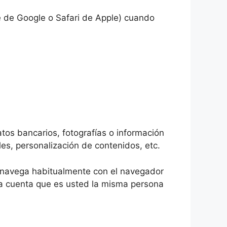
 de Google o Safari de Apple) cuando
tos bancarios, fotografías o información
les, personalización de contenidos, etc.
d navega habitualmente con el navegador
a cuenta que es usted la misma persona