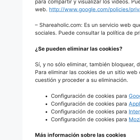
para compartir y visualizar los vídeos. Pu
web.
http://www.google.com/policies/priv
– Shareaholic.com: Es un servicio web que 
sociales. Puede consultar la política de 
¿Se pueden eliminar las cookies?
Sí, y no sólo eliminar, también bloquear, 
Para eliminar las cookies de un sitio web
cuestión y proceder a su eliminación.
Configuración de cookies para
Goo
Configuración de cookies para
Appl
Configuración de cookies para
Inte
Configuración de cookies para
Mozi
Más información sobre las cookies