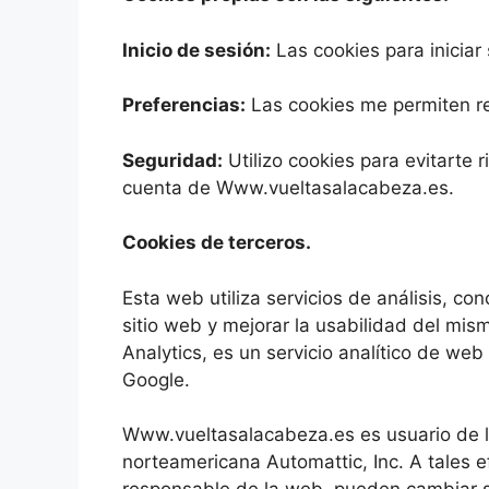
Inicio de sesión:
Las cookies para iniciar
Preferencias:
Las cookies me permiten rec
Seguridad:
Utilizo cookies para evitarte 
cuenta de Www.vueltasalacabeza.es.
Cookies de terceros.
Esta web utiliza servicios de análisis, c
sitio web y mejorar la usabilidad del mis
Analytics, es un servicio analítico de web
Google.
Www.vueltasalacabeza.es es usuario de l
norteamericana Automattic, Inc. A tales e