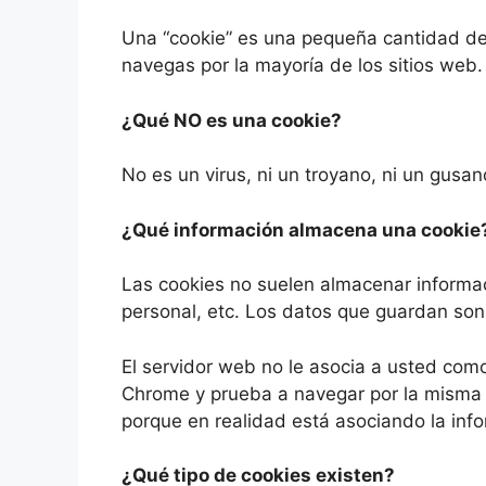
Una “cookie” es una pequeña cantidad d
navegas por la mayoría de los sitios web.
¿Qué NO es una cookie?
No es un virus, ni un troyano, ni un gusa
¿Qué información almacena una cookie
Las cookies no suelen almacenar informac
personal, etc. Los datos que guardan son 
El servidor web no le asocia a usted co
Chrome y prueba a navegar por la misma 
porque en realidad está asociando la info
¿Qué tipo de cookies existen?