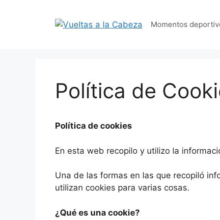
Momentos deportiv
Política de Cook
Política de cookies
En esta web recopilo y utilizo la informa
Una de las formas en las que recopiló inf
utilizan cookies para varias cosas.
¿Qué es una cookie?